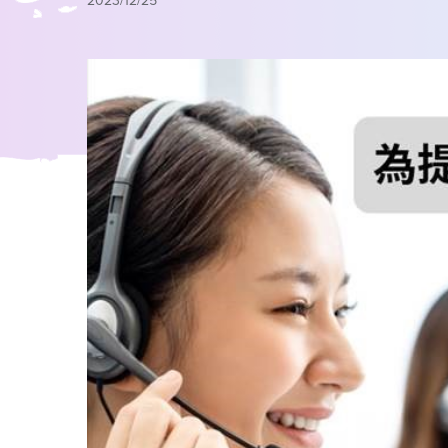
2023/12/25