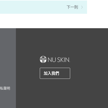
下一則
加入我們
私聲明